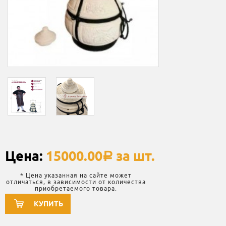
Цена:
15000.00
за шт.
a
* Цена указанная на сайте может
отличаться, в зависимости от количества
приобретаемого товара.
КУПИТЬ