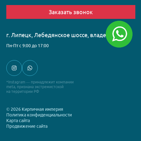
Заказать звонок
г. Липецк, Лебедянское шоссе, владение, 1А
Пн-Пт с 9:00 до 17:00
*Instagram — принадлежит компании
meta, признана экстремистской
на территории РФ
© 2026 Кирпичная империя
Политика конфиденциальности
Карта сайта
Продвижение сайта