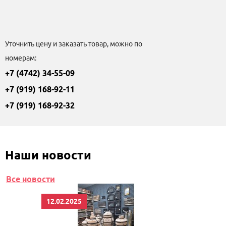
Уточнить цену и заказать товар, можно по
номерам:
+7 (4742) 34-55-09
+7 (919) 168-92-11
+7 (919) 168-92-32
Наши новости
Все новости
12.02.2025