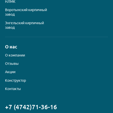
НЛМК
Воротынский кирпичный
завод
Энгельский кирпичный
завод
О нас
О компании
Отзывы
Акции
Конструктор
Контакты
+7 (4742)
71-36-16