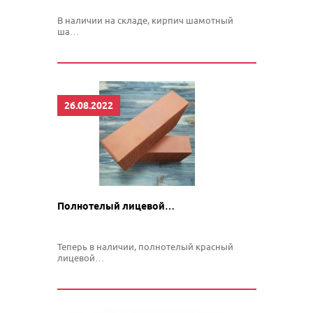
В наличии на складе, кирпич шамотный
ша…
26.08.2022
Полнотелый лицевой…
Теперь в наличии, полнотелый красный
лицевой…