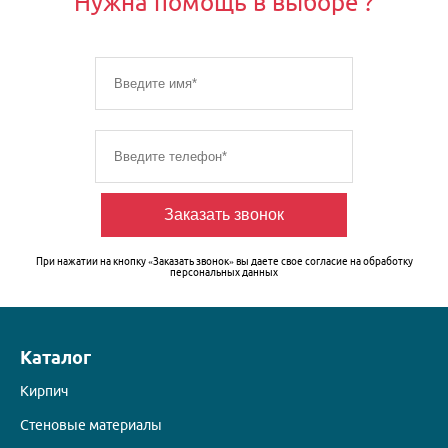
Нужна помощь в выборе ?
Заказать звонок
При нажатии на кнопку «Заказать звонок» вы даете свое согласие на
обработку
персональных данных
Каталог
Кирпич
Стеновые материалы