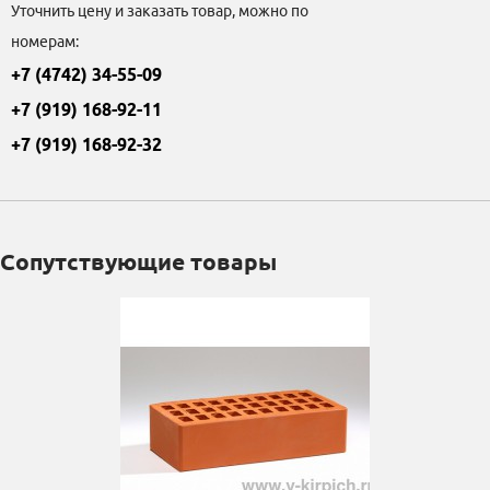
Уточнить цену и заказать товар, можно по
номерам:
+7 (4742) 34-55-09
+7 (919) 168-92-11
+7 (919) 168-92-32
Сопутствующие товары