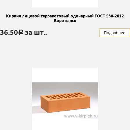
Кирпич лицевой терракотовый одинарный ГОСТ 530-2012
Воротынск
36.50
за шт..
a
Подробнее