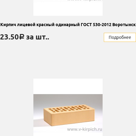
Кирпич лицевой красный одинарный ГОСТ 530-2012 Воротынск
23.50
за шт..
a
Подробнее