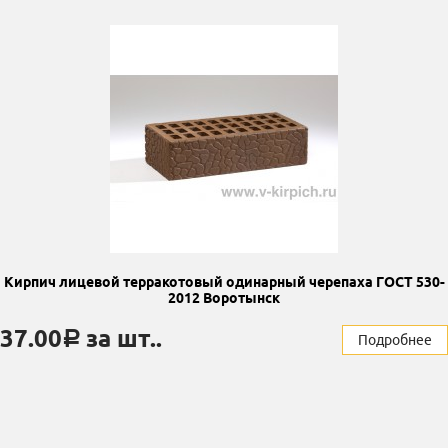
Кирпич лицевой терракотовый одинарный черепаха ГОСТ 530-
2012 Воротынск
37.00
за шт..
a
Подробнее