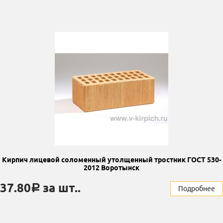
Кирпич лицевой соломенный утолщенный тростник ГОСТ 530-
2012 Воротынск
37.80
за шт..
a
Подробнее