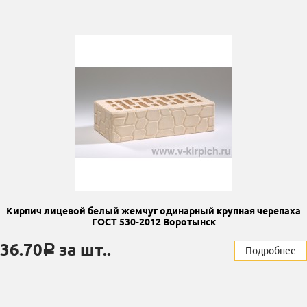
Кирпич лицевой белый жемчуг одинарный крупная черепаха
ГОСТ 530-2012 Воротынск
36.70
за шт..
a
Подробнее