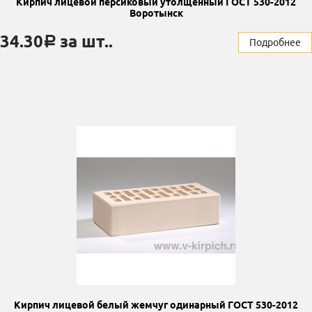
Кирпич лицевой персиковый утолщенный ГОСТ 530-2012
Воротынск
34.30
за шт..
a
Подробнее
Кирпич лицевой белый жемчуг одинарный ГОСТ 530-2012