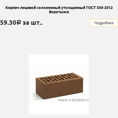
Кирпич лицевой соломенный утолщенный ГОСТ 530-2012
Воротынск
59.30
за шт..
a
Подробнее