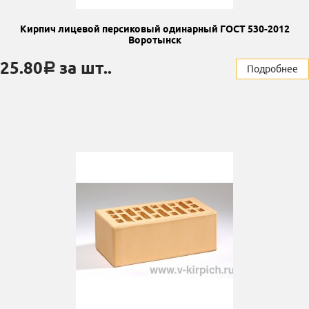
Кирпич лицевой персиковый одинарный ГОСТ 530-2012
Воротынск
25.80
за шт..
a
Подробнее