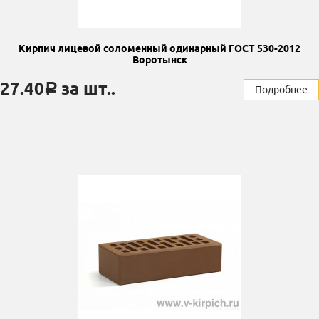
Кирпич лицевой соломенный одинарный ГОСТ 530-2012
Воротынск
27.40
за шт..
a
Подробнее