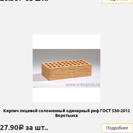
Кирпич лицевой соломенный одинарный риф ГОСТ 530-2012
Воротынск
27.90
за шт..
a
Подробнее