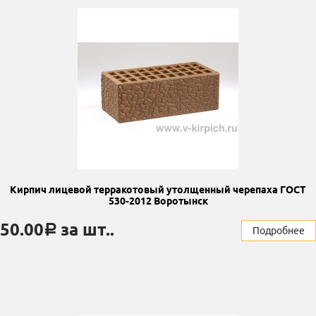
Кирпич лицевой терракотовый утолщенный черепаха ГОСТ
530-2012 Воротынск
50.00
за шт..
a
Подробнее