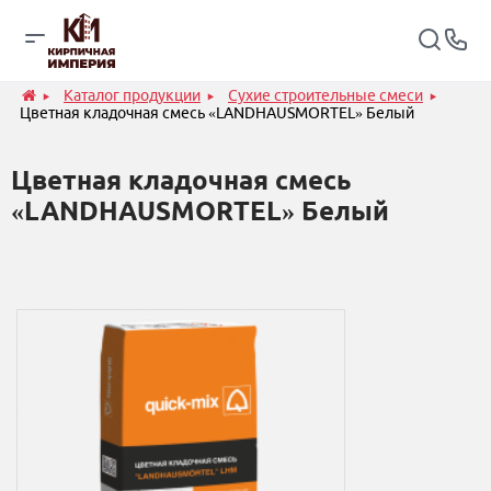
Каталог продукции
Сухие строительные смеси
Цветная кладочная смесь «LANDHAUSMORTEL» Белый
Цветная кладочная смесь
«LANDHAUSMORTEL» Белый