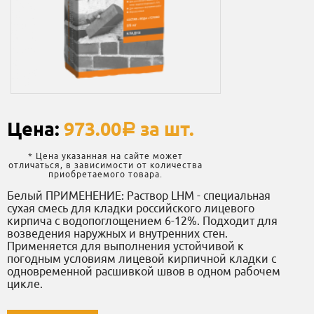
Цена:
973.00
за шт.
a
* Цена указанная на сайте может
отличаться, в зависимости от количества
приобретаемого товара.
Белый ПРИМЕНЕНИЕ: Раствор LHM - специальная
сухая смесь для кладки российского лицевого
кирпича c водопоглощением 6-12%. Подходит для
возведения наружных и внутренних стен.
Применяется для выполнения устойчивой к
погодным условиям лицевой кирпичной кладки с
одновременной расшивкой швов в одном рабочем
цикле.