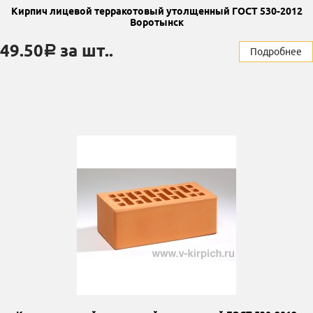
Кирпич лицевой терракотовый утолщенный ГОСТ 530-2012
Воротынск
49.50
за шт..
a
Подробнее