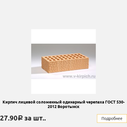
Кирпич лицевой соломенный одинарный черепаха ГОСТ 530-
2012 Воротынск
27.90
за шт..
a
Подробнее