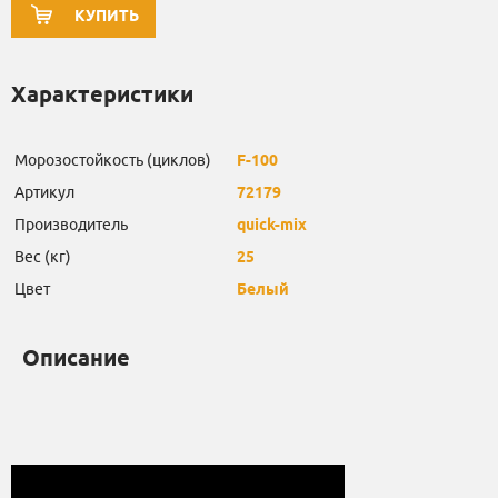
КУПИТЬ
Характеристики
Морозостойкость (циклов)
F-100
Артикул
72179
Производитель
quick-mix
Вес (кг)
25
Цвет
Белый
Описание