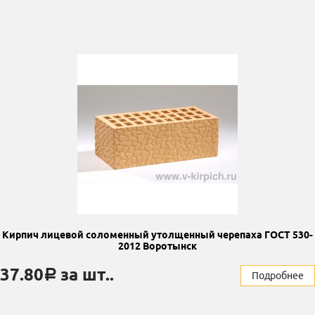
Кирпич лицевой соломенный утолщенный черепаха ГОСТ 530-
2012 Воротынск
37.80
за шт..
a
Подробнее